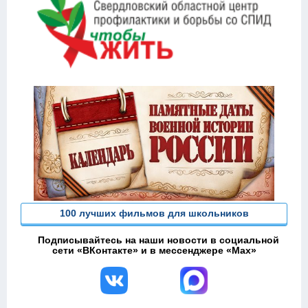
100 лучших фильмов для школьников
Подписывайтесь на наши новости в социальной
сети «ВКонтакте» и в мессенджере «Max»