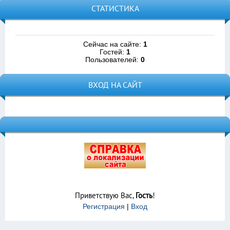
СТАТИСТИКА
Сейчас на сайте:
1
Гостей:
1
Пользователей:
0
ВХОД НА САЙТ
Приветствую Вас
,
Гость
!
Регистрация
|
Вход