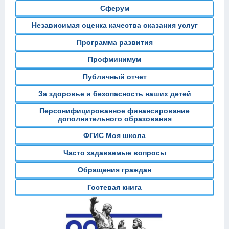
Сферум
Независимая оценка качества оказания услуг
Программа развития
Профминимум
Публичный отчет
За здоровье и безопасность наших детей
Персонифицированное финансирование
дополнительного образования
ФГИС Моя школа
Часто задаваемые вопросы
Обращения граждан
Гостевая книга