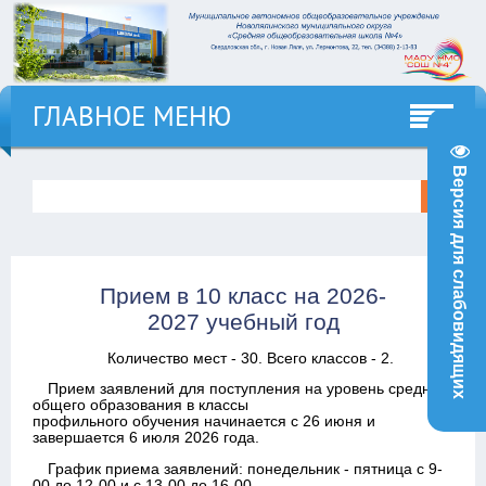
ГЛАВНОЕ МЕНЮ
Версия для слабовидящих
Прием в 10 класс на 2026-
2027 учебный год
Количество мест - 30. Всего классов - 2.
Прием заявлений для поступления на уровень среднего
общего образования в классы
профильного обучения начинается с 26 июня и
завершается 6 июля 2026 года.
График приема заявлений: понедельник - пятница с 9-
00 до 12-00 и с 13-00 до 16-00.