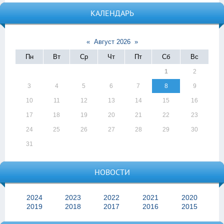
КАЛЕНДАРЬ
«
Август 2026
»
Пн
Вт
Ср
Чт
Пт
Сб
Вс
1
2
3
4
5
6
7
8
9
10
11
12
13
14
15
16
17
18
19
20
21
22
23
24
25
26
27
28
29
30
31
НОВОСТИ
2024
2023
2022
2021
2020
2019
2018
2017
2016
2015