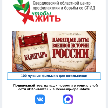
100 лучших фильмов для школьников
Подписывайтесь на наши новости в социальной
сети «ВКонтакте» и в мессенджере «Max»