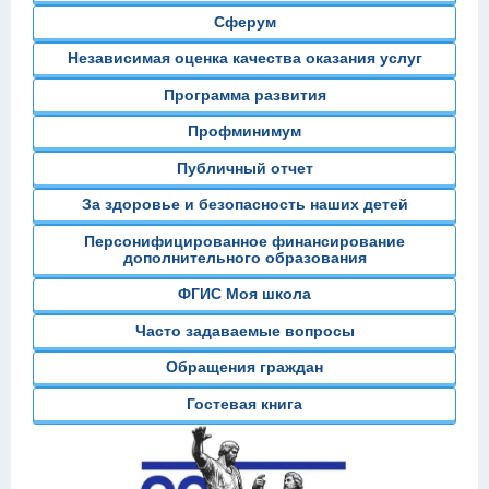
Сферум
Независимая оценка качества оказания услуг
Программа развития
Профминимум
Публичный отчет
За здоровье и безопасность наших детей
Персонифицированное финансирование
дополнительного образования
ФГИС Моя школа
Часто задаваемые вопросы
Обращения граждан
Гостевая книга