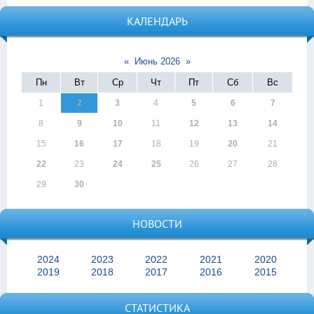
КАЛЕНДАРЬ
«
Июнь 2026
»
Пн
Вт
Ср
Чт
Пт
Сб
Вс
1
2
3
4
5
6
7
8
9
10
11
12
13
14
15
16
17
18
19
20
21
22
23
24
25
26
27
28
29
30
НОВОСТИ
2024
2023
2022
2021
2020
2019
2018
2017
2016
2015
СТАТИСТИКА