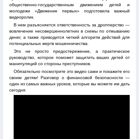
общественно-государственным движением детей и
молодежи «Движение первых» подготовила важный
видеоролик.
В нем разъясняется ответственность за дропперство —
вовлечение несовершеннолетних в схемы по отмыванию
денег, а также приводится четкий алгоритм действий для
потенциальных жертв мошенничества.
Это не просто предостережение, а практическое
руководство, которое поможет защитить ваших детей от
манипуляций со стороны преступников.
Обязательно посмотрите это видео сами и покажите его
своим детям! Разговор о финансовой безопасности —
один из самых важных уроков, которые вы можете им дать
сегодня.