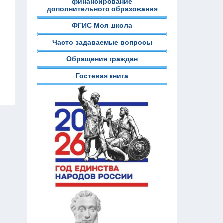
финансирование
дополнительного образования
ФГИС Моя школа
Часто задаваемые вопросы
Обращения граждан
Гостевая книга