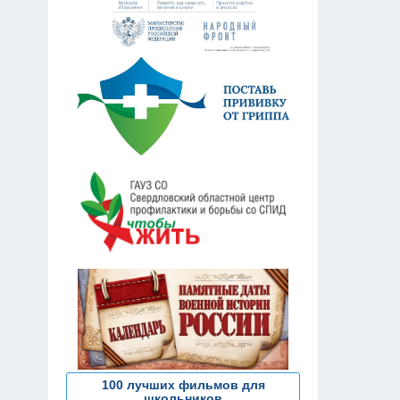
100 лучших фильмов для
школьников