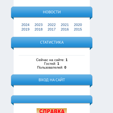
НОВОСТИ
2024
2023
2022
2021
2020
2019
2018
2017
2016
2015
СТАТИСТИКА
Сейчас на сайте:
1
Гостей:
1
Пользователей:
0
ВХОД НА САЙТ