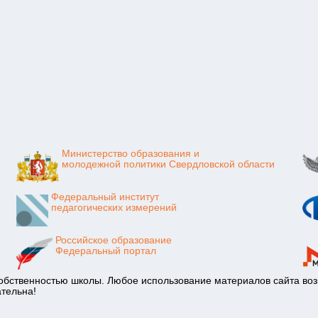
Министерство образования и
молодежной политики Свердловской области
Федеральный институт
педагогических измерений
Российское образование
Федеральный портал
обственностью школы. Любое использование материалов сайта возм
ательна!