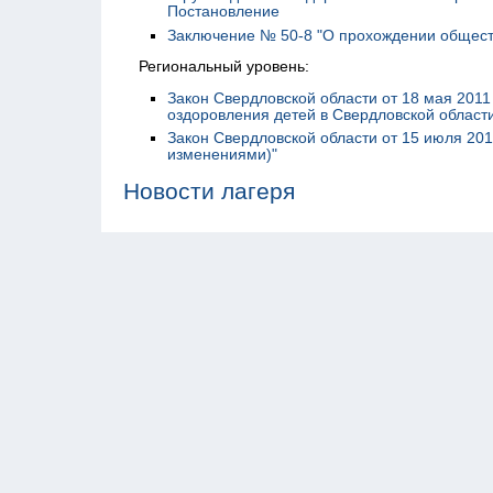
Постановление
Заключение № 50-8 "О прохождении общест
Региональный уровень:
Закон Свердловской области от 18 мая 2011
оздоровления детей в Свердловской област
Закон Свердловской области от 15 июля 201
изменениями)"
Новости лагеря