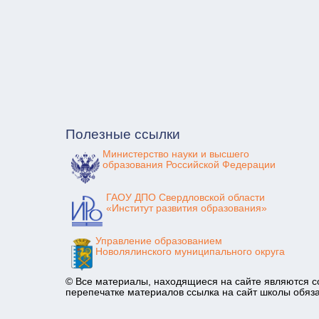
Полезные ссылки
Министерство науки и высшего
образования Российской Федерации
ГАОУ ДПО Свердловской области
«Институт развития образования»
Управление образованием
Новолялинского муниципального округа
© Все материалы, находящиеся на сайте являются с
перепечатке материалов ссылка на сайт школы обяз