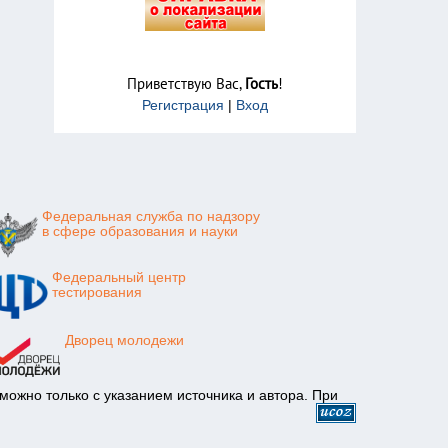
Приветствую Вас
,
Гость
!
Регистрация
|
Вход
Федеральная служба по надзору
в сфере образования и науки
Федеральный центр
тестирования
Дворец молодежи
ожно только с указанием источника и автора. При