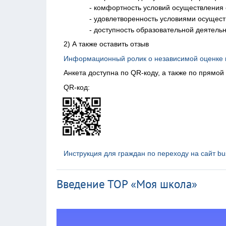
- комфортность условий осуществления
- удовлетворенность условиями осущес
- доступность образовательной деятель
2) А также оставить отзыв
Информационный ролик о независимой оценке к
Анкета доступна по QR-коду, а также по прямой
QR-код:
Инструкция для граждан по переходу на сайт bu
Введение ТОР «Моя школа»