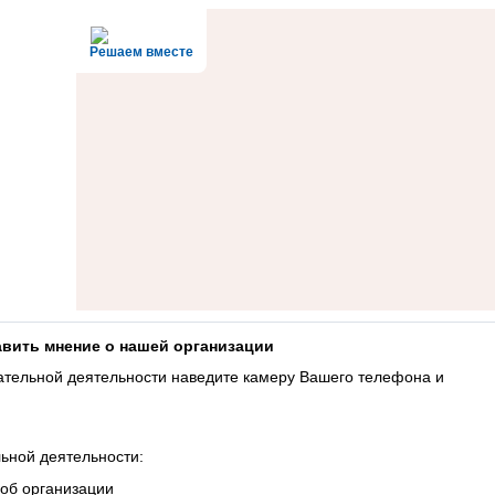
Решаем вместе
авить мнение о нашей организации
ательной деятельности наведите камеру Вашего телефона и
ьной деятельности:
 об организации