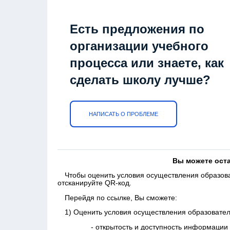
Есть предложения по
организации учебного
процесса или знаете, как
сделать школу лучше?
НАПИСАТЬ О ПРОБЛЕМЕ
Вы можете ост
Чтобы оценить условия осуществления образов
отсканируйте QR-код.
Перейдя по ссылке, Вы сможете:
1) Оценить условия осуществления образовател
- открытость и доступность информации