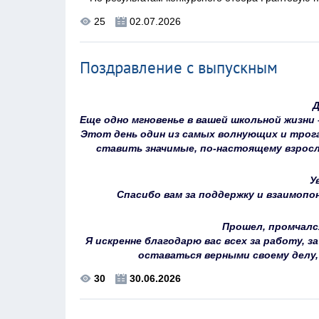
25
02.07.2026
Поздравление с выпускным
Д
Еще одно мгновенье в вашей школьной жизни
Этот день один из самых волнующих и трог
ставить значимые, по-настоящему взросл
У
Спасибо вам за поддержку и взаимопо
Прошел, промчалс
Я искренне благодарю вас всех за работу, 
оставаться верными своему делу,
30
30.06.2026