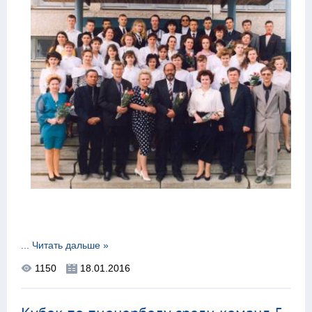
...
Читать дальше »
1150
18.01.2016