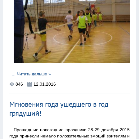
...
Читать дальше »
846
12.01.2016
Мгновения года ушедшего в год
грядущий!
Прошедшие новогодние праздники 28-29 декабря 2015
года принесли немало положительных эмоций зрителям и