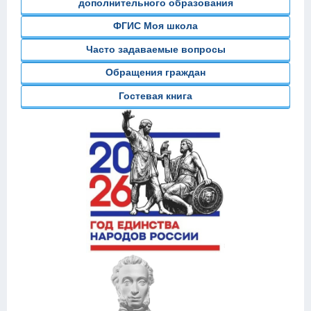
дополнительного образования
ФГИС Моя школа
Часто задаваемые вопросы
Обращения граждан
Гостевая книга