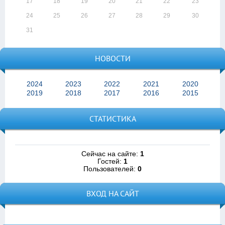
17
18
19
20
21
22
23
24
25
26
27
28
29
30
31
НОВОСТИ
2024
2023
2022
2021
2020
2019
2018
2017
2016
2015
СТАТИСТИКА
Сейчас на сайте:
1
Гостей:
1
Пользователей:
0
ВХОД НА САЙТ