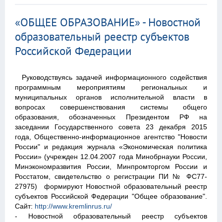
«ОБЩЕЕ ОБРАЗОВАНИЕ» - Новостной
образовательный реестр субъектов
Российской Федерации
Руководствуясь задачей информационного содействия
программным мероприятиям региональных и
муниципальных органов исполнительной власти в
вопросах совершенствования системы общего
образования, обозначенных Президентом РФ на
заседании Государственного совета 23 декабря 2015
года, Общественно-информационное агентство "Новости
России" и редакция журнала «Экономическая политика
России» (учрежден 12.04.2007 года Минобрнауки России,
Минэкономразвития России, Минпромторгом России и
Росстатом, свидетельство о регистрации ПИ № ФС77-
27975) формируют Новостной образовательный реестр
субъектов Российской Федерации "Общее образование".
Сайт:
http://www.kremlinrus.ru/
- Новостной образовательный реестр субъектов