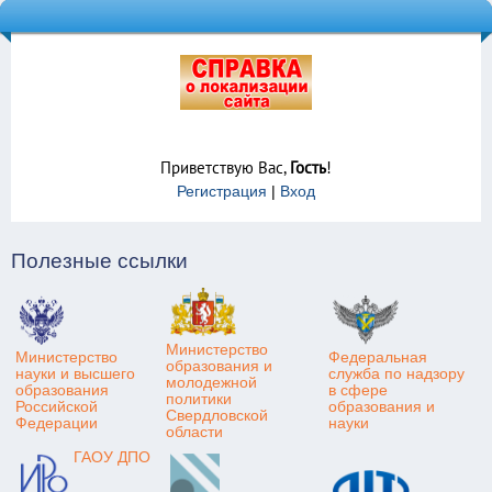
Приветствую Вас
,
Гость
!
Регистрация
|
Вход
Полезные ссылки
Министерство
Министерство
Федеральная
образования и
науки и высшего
служба по надзору
молодежной
образования
в сфере
политики
Российской
образования и
Свердловской
Федерации
науки
области
ГАОУ ДПО