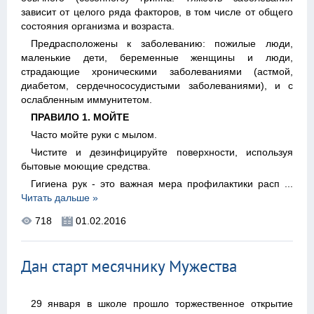
зависит от целого ряда факторов, в том числе от общего
состояния организма и возраста.
Предрасположены к заболеванию: пожилые люди,
маленькие дети, беременные женщины и люди,
страдающие хроническими заболеваниями (астмой,
диабетом, сердечнососудистыми заболеваниями), и с
ослабленным иммунитетом.
ПРАВИЛО 1. МОЙТЕ
Часто мойте руки с мылом.
Чистите и дезинфицируйте поверхности, используя
бытовые моющие средства.
Гигиена рук - это важная мера профилактики расп
...
Читать дальше »
718
01.02.2016
Дан старт месячнику Мужества
29 января в школе прошло торжественное открытие